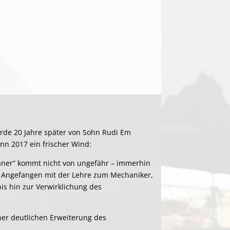
urde 20 Jahre später von Sohn Rudi Em
nn 2017 ein frischer Wind:
aner“ kommt nicht von ungefähr – immerhin
. Angefangen mit der Lehre zum Mechaniker,
is hin zur Verwirklichung des
er deutlichen Erweiterung des