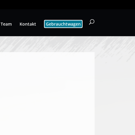
Team
Kontakt
Gebrauchtwagen